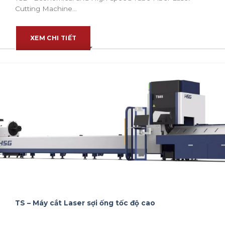
Cutting Machine...
XEM CHI TIẾT
TS – Máy cắt Laser sợi ống tốc độ cao