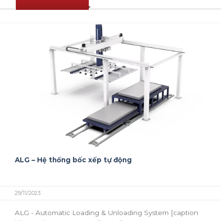
ALG – Hệ thống bốc xếp tự động
29/11/2023
ALG - Automatic Loading & Unloading System [caption