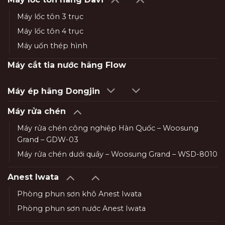
Máy lốc tôn 3 trục
Máy lốc tôn 4 trục
Máy uốn thép hình
Máy cắt tia nước hãng Flow
Máy ép hãng Dongjin
Máy rửa chén
Máy rửa chén công nghiệp Hàn Quốc – Woosung
Grand – GDW-03
Máy rửa chén dưới quầy – Woosung Grand – WSD-8010
Anest Iwata
Phòng phun sơn khô Anest Iwata
Phòng phun sơn nước Anest Iwata