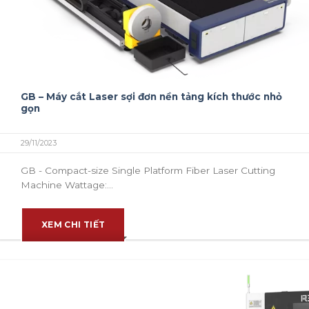
GB – Máy cắt Laser sợi đơn nền tảng kích thước nhỏ
gọn
29/11/2023
GB - Compact-size Single Platform Fiber Laser Cutting
Machine Wattage:...
XEM CHI TIẾT