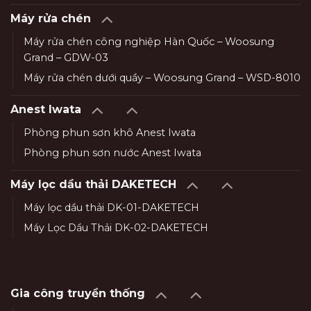
Máy rửa chén
Máy rửa chén công nghiệp Hàn Quốc – Woosung
Grand – GDW-03
Máy rửa chén dưới quầy – Woosung Grand – WSD-8010
Anest Iwata
Phòng phun sơn khô Anest Iwata
Phòng phun sơn nước Anest Iwata
Máy lọc dầu thải DAKETECH
Máy lọc dầu thải DK-01-DAKETECH
Máy Lọc Dầu Thải DK-02-DAKETECH
Gia công truyền thống