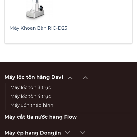
Máy Khoan Bàn RIC-D25
Máy lốc tôn hãng Davi
Máy lốc tôn 3 trục
Máy lốc tôn 4 trục
Máy uốn thép hình
Máy cắt tia nước hãng Flow
Máy ép hãng Dongjin