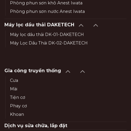
Phòng phun sơn khô Anest Iwata
Phòng phun sơn nước Anest Iwata
Máy lọc dầu thải DAKETECH
Máy lọc dầu thải DK-01-DAKETECH
Máy Lọc Dầu Thải DK-02-DAKETECH
Gia công truyền thống
Cưa
Mài
Tiện cơ
Phay cơ
Khoan
Dịch vụ sửa chữa, lắp đặt