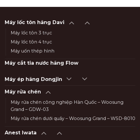
Máy lốc tôn hãng Davi
Máy lốc tôn 3 trục
Máy lốc tôn 4 trục
Máy uốn thép hình
Máy cắt tia nước hãng Flow
Máy ép hãng Dongjin
Máy rửa chén
Máy rửa chén công nghiệp Hàn Quốc – Woosung
Grand – GDW-03
Máy rửa chén dưới quầy – Woosung Grand – WSD-8010
Anest Iwata