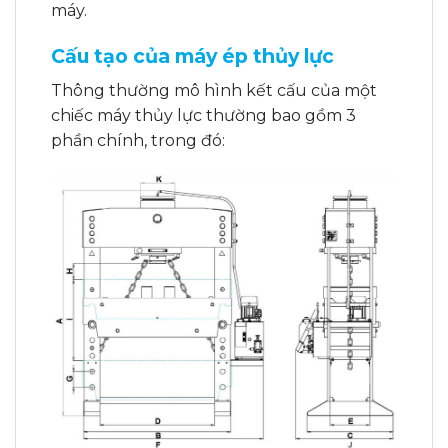
máy.
Cấu tạo của máy ép thủy lực
Thông thường mô hình kết cấu của một
chiếc máy thủy lực thường bao gồm 3
phần chính, trong đó: