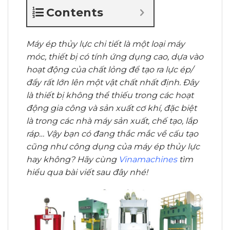
Contents
Máy ép thủy lực chi tiết là một loại máy
móc, thiết bị có tính ứng dụng cao, dựa vào
hoạt động của chất lỏng để tạo ra lực ép/
đẩy rất lớn lên một vật chất nhất định. Đây
là thiết bị không thể thiếu trong các hoạt
động gia công và sản xuất cơ khí, đặc biệt
là trong các nhà máy sản xuất, chế tạo, lắp
ráp… Vậy bạn có đang thắc mắc về cấu tạo
cũng như công dụng của máy ép thủy lực
hay không? Hãy cùng
Vinamachines
tìm
hiểu qua bài viết sau đây nhé!