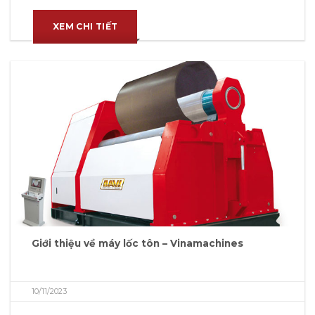
XEM CHI TIẾT
Giới thiệu về máy lốc tôn – Vinamachines
10/11/2023