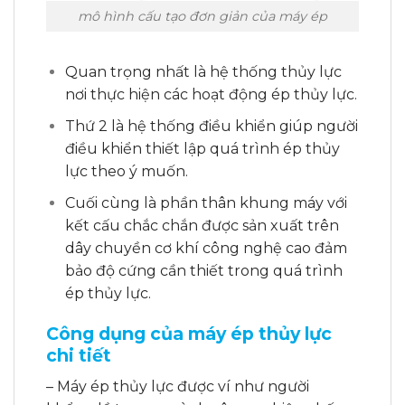
mô hình cấu tạo đơn giản của máy ép
Quan trọng nhất là hệ thống thủy lực
nơi thực hiện các hoạt động ép thủy lực.
Thứ 2 là hệ thống điều khiển giúp người
điều khiển thiết lập quá trình ép thủy
lực theo ý muốn.
Cuối cùng là phần thân khung máy với
kết cấu chắc chắn được sản xuất trên
dây chuyền cơ khí công nghệ cao đảm
bảo độ cứng cần thiết trong quá trình
ép thủy lực.
Công dụng của máy ép thủy lực
chi tiết
– Máy ép thủy lực được ví như người