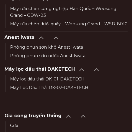
Máy rửa chén công nghiệp Hàn Quốc – Woosung
Grand – GDW-03
Máy rửa chén dưới quầy – Woosung Grand – WSD-8010
Anest Iwata
Phòng phun sơn khô Anest Iwata
Phòng phun sơn nước Anest Iwata
Máy lọc dầu thải DAKETECH
Máy lọc dầu thải DK-01-DAKETECH
Máy Lọc Dầu Thải DK-02-DAKETECH
Gia công truyền thống
Cưa