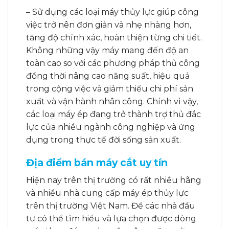
– Sử dụng các loại máy thủy lực giúp công
việc trở nên đơn giản và nhẹ nhàng hơn,
tăng độ chính xác, hoàn thiện từng chi tiết.
Không những vậy máy mang đến độ an
toàn cao so với các phương pháp thủ công
đồng thời nâng cao năng suất, hiệu quả
trong cộng việc và giảm thiểu chi phí sản
xuất và vận hành nhân công. Chính vì vậy,
các loại máy ép đang trở thành trợ thủ đắc
lực của nhiều ngành công nghiệp và ứng
dụng trong thực tế đời sống sản xuất.
Địa điểm bán máy cắt uy tín
Hiện nay trên thị trường có rất nhiều hãng
và nhiều nhà cung cấp máy ép thủy lực
trên thị trường Việt Nam. Để các nhà đầu
tư có thể tìm hiểu và lựa chọn được dòng