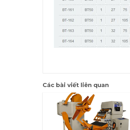
Các bài viết liên quan