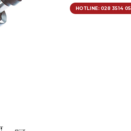
HOTLINE: 028 3514 0