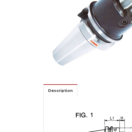
Description