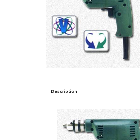
Description