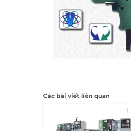
Các bài viết liên quan