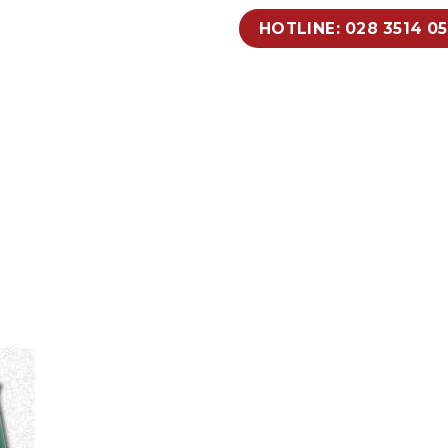
HOTLINE: 028 3514 0