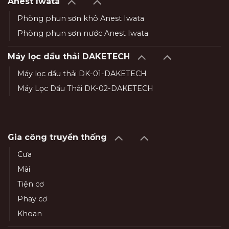
Anest Iwata
Phòng phun sơn khô Anest Iwata
Phòng phun sơn nước Anest Iwata
Máy lọc dầu thải DAKETECH
Máy lọc dầu thải DK-01-DAKETECH
Máy Lọc Dầu Thải DK-02-DAKETECH
Gia công truyền thống
Cưa
Mài
Tiện cơ
Phay cơ
Khoan