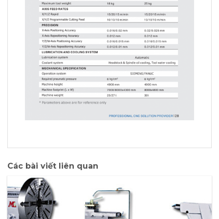
Các bài viết liên quan