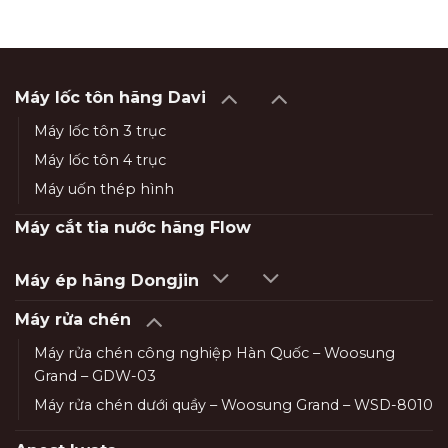
Máy lốc tôn hãng Davi
Máy lốc tôn 3 trục
Máy lốc tôn 4 trục
Máy uốn thép hình
Máy cắt tia nước hãng Flow
Máy ép hãng Dongjin
Máy rửa chén
Máy rửa chén công nghiệp Hàn Quốc – Woosung
Grand – GDW-03
Máy rửa chén dưới quầy – Woosung Grand – WSD-8010