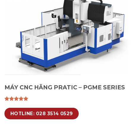
MÁY CNC HÃNG PRATIC – PGME SERIES
HOTLINE: 028 3514 0529