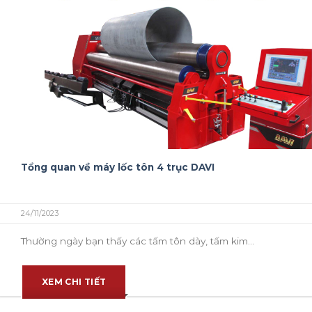
Tổng quan về máy lốc tôn 4 trục DAVI
24/11/2023
Thường ngày bạn thấy các tấm tôn dày, tấm kim...
XEM CHI TIẾT