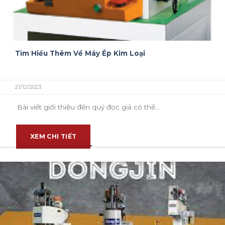
Tìm Hiểu Thêm Về Máy Ép Kim Loại
21/12/2023
Bài viết giới thiệu đến quý đọc giả có thể...
XEM CHI TIẾT