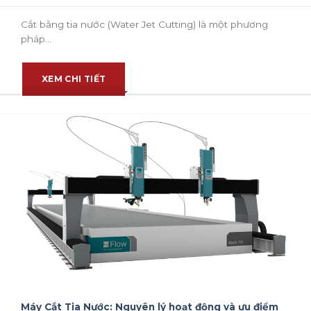
Cắt bằng tia nước (Water Jet Cutting) là một phương
pháp...
XEM CHI TIẾT
Máy Cắt Tia Nước: Nguyên lý hoạt động và ưu điểm