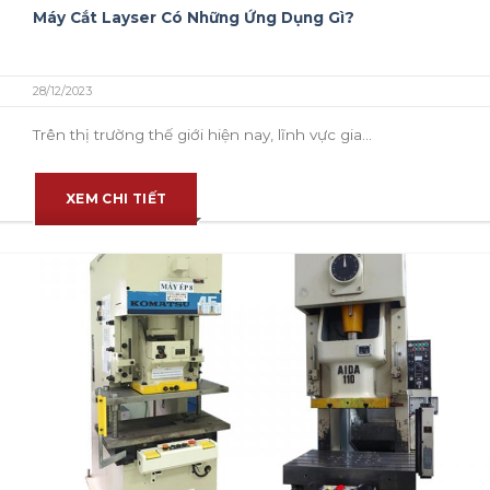
Máy Cắt Layser Có Những Ứng Dụng Gì?
28/12/2023
Trên thị trường thế giới hiện nay, lĩnh vực gia...
XEM CHI TIẾT