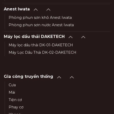
Anest Iwata
Phòng phun sơn khô Anest Iwata
Phòng phun sơn nước Anest Iwata
Máy lọc dầu thải DAKETECH
Máy lọc dầu thải DK-01-DAKETECH
Máy Lọc Dầu Thải DK-02-DAKETECH
Gia công truyền thống
Cưa
Mài
Tiện cơ
Phay cơ