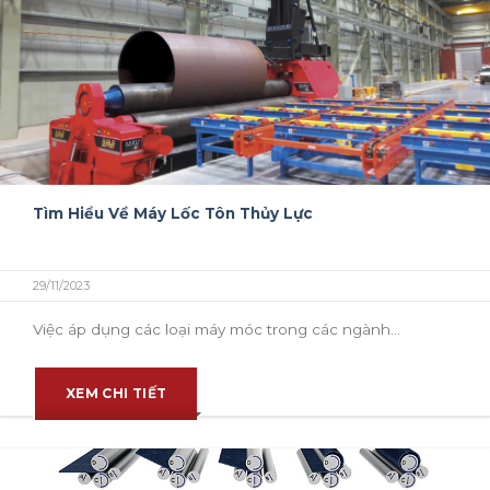
Tìm Hiểu Về Máy Lốc Tôn Thủy Lực
29/11/2023
Việc áp dụng các loại máy móc trong các ngành...
XEM CHI TIẾT