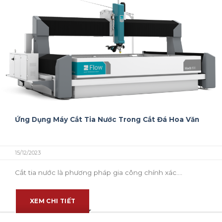
Ứng Dụng Máy Cắt Tia Nước Trong Cắt Đá Hoa Văn
15/12/2023
Cắt tia nước là phương pháp gia công chính xác....
XEM CHI TIẾT