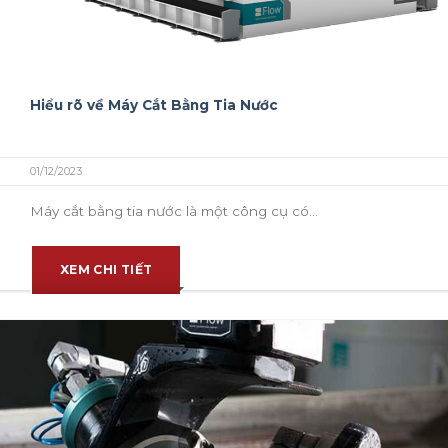
Hiểu rõ về Máy Cắt Bằng Tia Nước
01/12/2023
Máy cắt bằng tia nước là một công cụ có...
XEM CHI TIẾT