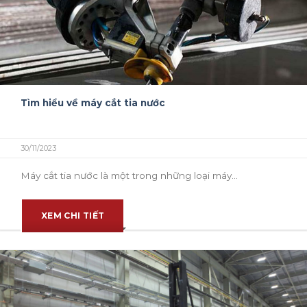
Tìm hiểu về máy cắt tia nước
30/11/2023
Máy cắt tia nước là một trong những loại máy...
XEM CHI TIẾT