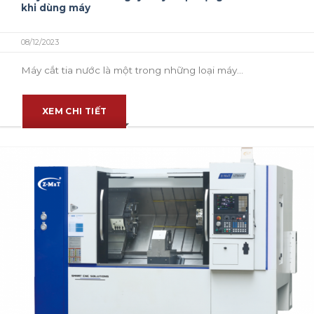
khi dùng máy
08/12/2023
Máy cắt tia nước là một trong những loại máy...
XEM CHI TIẾT