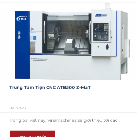
Trung Tâm Tiện CNC ATB500 Z-MaT
14/12/2023
Trong bài viết này, Vinamachines sẽ giới thiệu tới các...