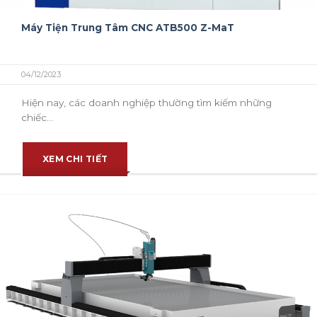
Máy Tiện Trung Tâm CNC ATB500 Z-MaT
04/12/2023
Hiện nay, các doanh nghiệp thường tìm kiếm những
chiếc...
XEM CHI TIẾT