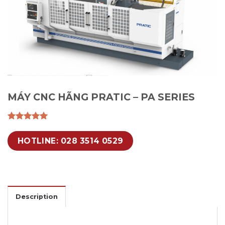
MÁY CNC HÃNG PRATIC – PA SERIES
HOTLINE: 028 3514 0529
Description