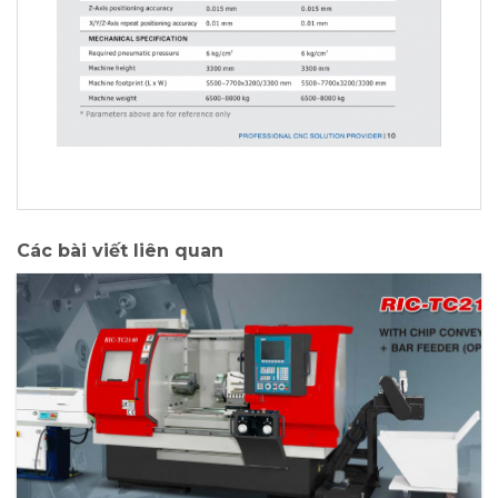
Các bài viết liên quan