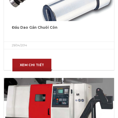
Đầu Dao Gắn Chuôi Côn
29/04/2014
XEM CHI TIẾT