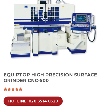
EQUIPTOP HIGH PRECISION SURFACE
GRINDER CNC-500
HOTLINE: 028 3514 0529