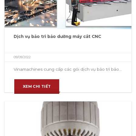
Dịch vụ bảo trì bảo dưỡng máy cắt CNC
09/09/2022
Vinamachines cung cấp các gói dịch vụ bảo trì bảo...
XEM CHI TIẾT