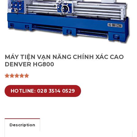
MÁY TIỆN VẠN NĂNG CHÍNH XÁC CAO
DENVER HG800
HOTLINE: 028 3514 0529
Description