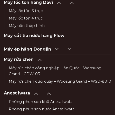
Máy lốc tôn hãng Davi
Máy lốc tôn 3 trục
Máy lốc tôn 4 trục
Máy uốn thép hình
Máy cắt tia nước hãng Flow
Máy ép hãng Dongjin
Máy rửa chén
Máy rửa chén công nghiệp Hàn Quốc – Woosung
Grand – GDW-03
Máy rửa chén dưới quầy – Woosung Grand – WSD-8010
Anest Iwata
Phòng phun sơn khô Anest Iwata
Phòng phun sơn nước Anest Iwata