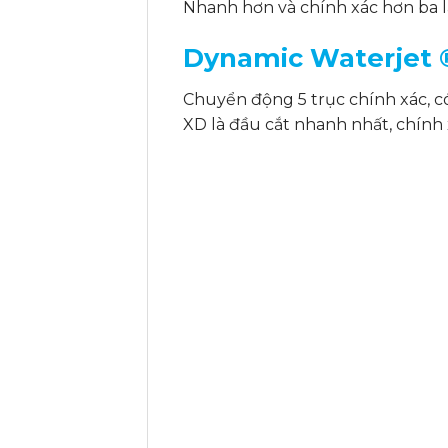
Nhanh hơn và chính xác hơn ba lầ
Dynamic Waterjet 
Chuyển động 5 trục chính xác, c
XD là đầu cắt nhanh nhất, chính x