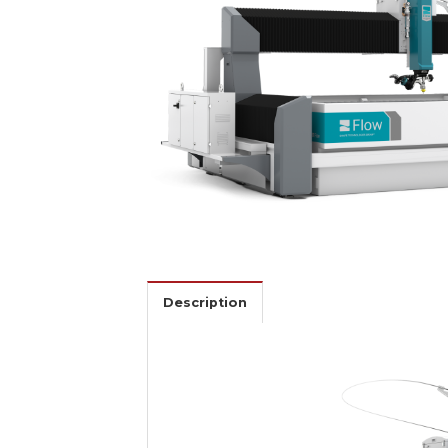
Description