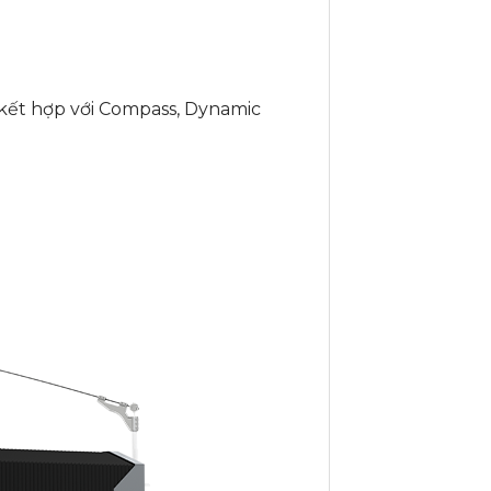
 kết hợp với Compass, Dynamic