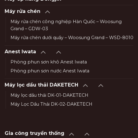
Máy rửa chén
Máy rửa chén công nghiệp Hàn Quốc – Woosung
Grand – GDW-03
Máy rửa chén dưới quầy – Woosung Grand – WSD-8010
Anest Iwata
Phòng phun sơn khô Anest Iwata
Phòng phun sơn nước Anest Iwata
Máy lọc dầu thải DAKETECH
Máy lọc dầu thải DK-01-DAKETECH
Máy Lọc Dầu Thải DK-02-DAKETECH
Gia công truyền thống