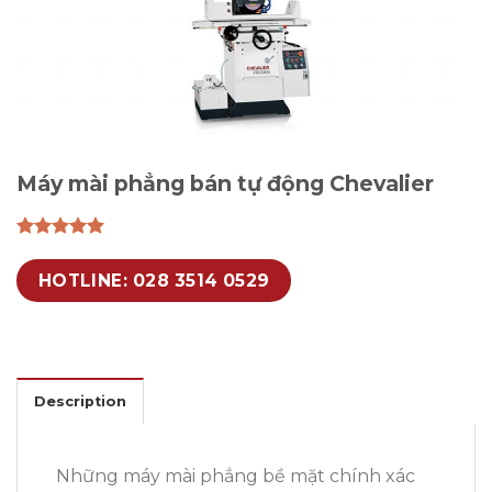
Máy mài phẳng bán tự động Chevalier
HOTLINE: 028 3514 0529
Description
Những máy mài phẳng bề mặt chính xác