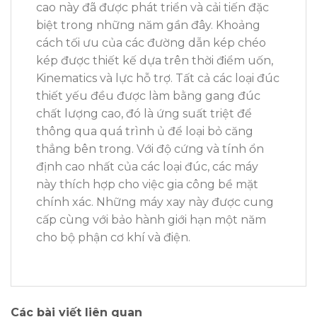
cao này đã được phát triển và cải tiến đặc
biệt trong những năm gần đây. Khoảng
cách tối ưu của các đường dẫn kép chéo
kép được thiết kế dựa trên thời điểm uốn,
Kinematics và lực hỗ trợ. Tất cả các loại đúc
thiết yếu đều được làm bằng gang đúc
chất lượng cao, đó là ứng suất triệt để
thông qua quá trình ủ để loại bỏ căng
thẳng bên trong. Với độ cứng và tính ổn
định cao nhất của các loại đúc, các máy
này thích hợp cho việc gia công bề mặt
chính xác. Những máy xay này được cung
cấp cùng với bảo hành giới hạn một năm
cho bộ phận cơ khí và điện.
Các bài viết liên quan