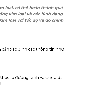
im loại, có thể hoàn thành quá
 ống kim loại và các hình dạng
kim loại với tốc độ và độ chính
n cần xác định các thông tin như
 theo là đường kính và chiều dài
t.