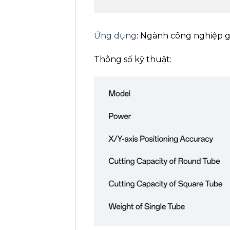
Ứng dụng
: Ngành công nghiệp gỗ
Thông số kỹ thuật: