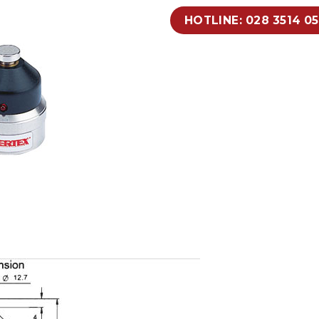
HOTLINE: 028 3514 0