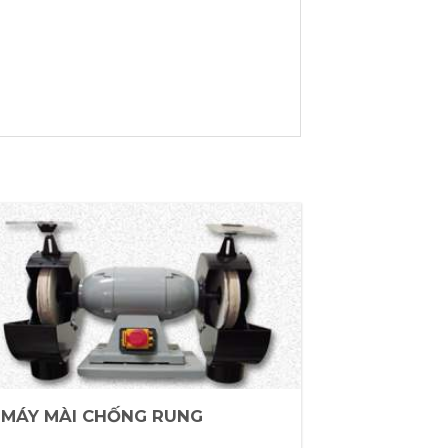
MÁY MÀI CHỐNG RUNG