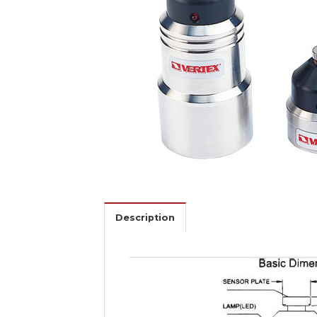
Description