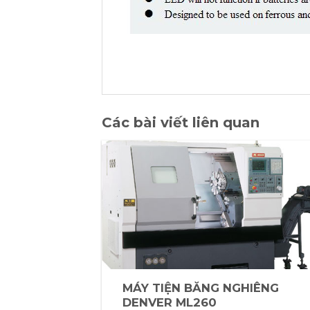
Các bài viết liên quan
MÁY TIỆN BĂNG NGHIÊNG
DENVER ML260