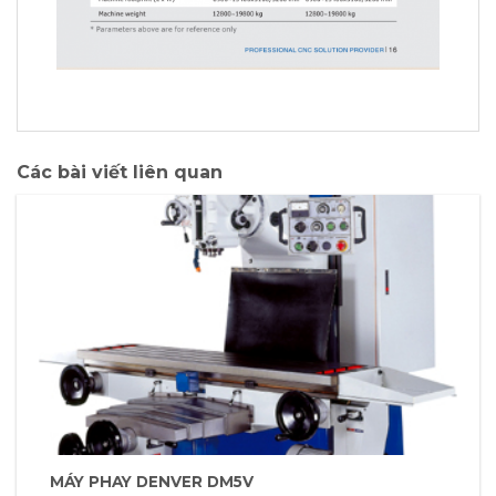
Các bài viết liên quan
MÁY PHAY DENVER DM5V