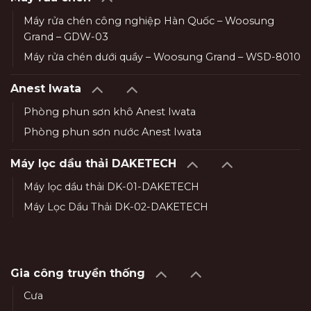
Máy rửa chén công nghiệp Hàn Quốc – Woosung
Grand – GDW-03
Máy rửa chén dưới quầy – Woosung Grand – WSD-8010
Anest Iwata
Phòng phun sơn khô Anest Iwata
Phòng phun sơn nước Anest Iwata
Máy lọc dầu thải DAKETECH
Máy lọc dầu thải DK-01-DAKETECH
Máy Lọc Dầu Thải DK-02-DAKETECH
Gia công truyền thống
Cưa