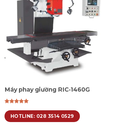
Máy phay giường RIC-1460G
HOTLINE: 028 3514 0529