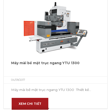
Máy mài bề mặt trục ngang YTU 1300
04/09/2017
Máy mài bề mặt trục ngang YTU 1300 Thiết kế...
XEM CHI TIẾT