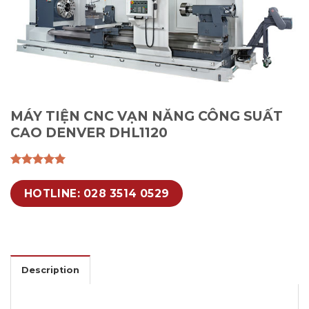
MÁY TIỆN CNC VẠN NĂNG CÔNG SUẤT
CAO DENVER DHL1120
HOTLINE: 028 3514 0529
Description