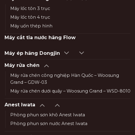
Máy lốc tôn 3 trục
Máy lốc tôn 4 trục
Máy uốn thép hình
Máy cắt tia nước hãng Flow
Máy ép hãng Dongjin
Máy rửa chén
Máy rửa chén công nghiệp Hàn Quốc – Woosung
Grand – GDW-03
Máy rửa chén dưới quầy – Woosung Grand – WSD-8010
Anest Iwata
Phòng phun sơn khô Anest Iwata
Phòng phun sơn nước Anest Iwata