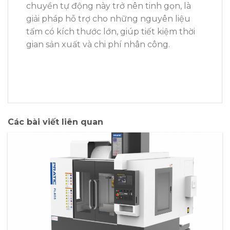
chuyền tự động này trở nên tinh gọn, là
giải pháp hỗ trợ cho những nguyên liệu
tấm có kích thước lớn, giúp tiết kiệm thời
gian sản xuất và chi phí nhân công.
Các bài viết liên quan