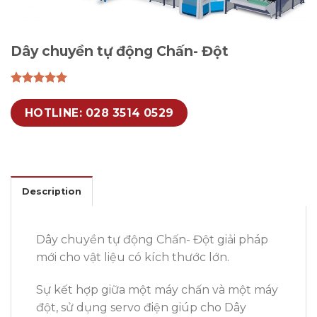
Dây chuyền tự động Chấn- Đột
HOTLINE: 028 3514 0529
Description
Dây chuyền tự động Chấn- Đột giải pháp
mới cho vật liệu có kích thước lớn.
Sự kết hợp giữa một máy chấn và một máy
đột, sử dụng servo điện giúp cho Dây