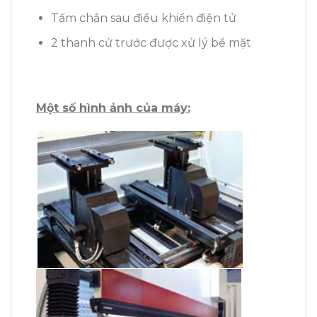
Tấm chắn sau điều khiển điện tử
2 thanh cử trước được xử lý bề mặt
Một số hình ảnh của máy: