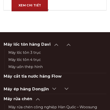
XEM CHI TIẾT
Máy lốc tôn hãng Davi
Máy lốc tôn 3 trục
Máy lốc tôn 4 trục
Máy uốn thép hình
Máy cắt tia nước hãng Flow
Máy ép hãng Dongjin
Máy rửa chén
Máy rửa chén công nghiệp Hàn Quốc – Woosung