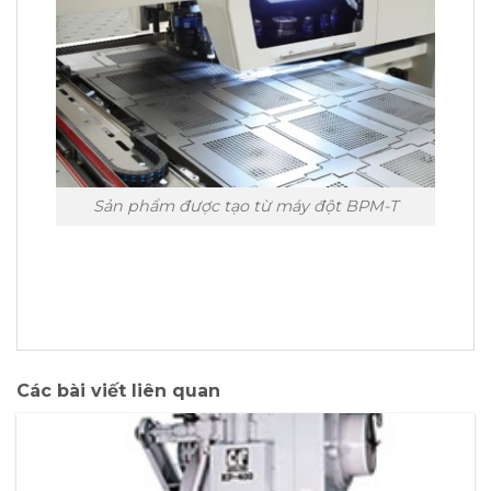
Sản phẩm được tạo từ máy đột BPM-T
Các bài viết liên quan