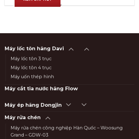
Máy lốc tôn hãng Davi
Máy lốc tôn 3 trục
Máy lốc tôn 4 trục
Máy uốn thép hình
Máy cắt tia nước hãng Flow
Máy ép hãng Dongjin
Máy rửa chén
Máy rửa chén công nghiệp Hàn Quốc – Woosung
Grand – GDW-03