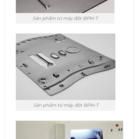
Sản phẩm từ máy đột BPM-T
Sản phẩm từ máy đột BPM-T