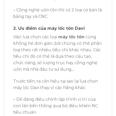
– Công nghệ uốn tôn thì có 2 loại cơ bản là
bằng tay và CNC.
2. Ưu điểm của máy lốc tôn Davi
Việc lựa chọn các loại
máy lốc tôn
cũng
không hề đơn giản, bởi chúng có thể phân
loại theo rất nhiều tiêu chí khác nhau. Các
tiêu chí đó có thể là dựa theo cấu tạo,
chức năng, số lượng trục hay công nghệ
uốn mà nhà đầu tư sử dụng,…
Trước tiên, ta cần hiểu tại sao lại lựa chọn
máy lốc Davi thay vì các hãng khác:
– Dễ dàng điều chỉnh lập trình vị trí của
con lăn bên thông qua bộ điều khiển NC
tiêu chuẩn.