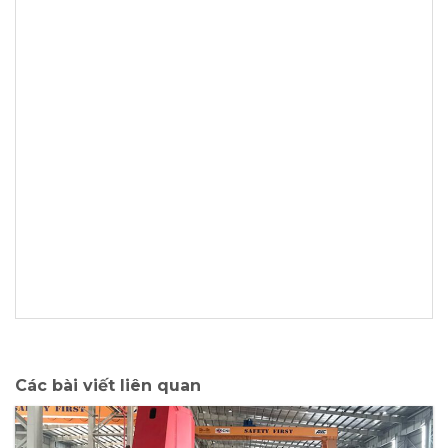
Các bài viết liên quan