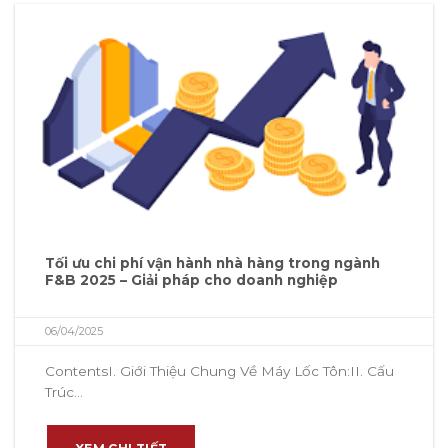
Tối ưu chi phí vận hành nhà hàng trong ngành
F&B 2025 – Giải pháp cho doanh nghiệp
06/04/2025
ContentsI. Giới Thiệu Chung Về Máy Lốc Tôn:II. Cấu
Trúc...