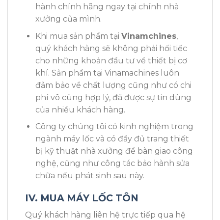
hành chính hãng ngay tại chính nhà
xưởng của mình.
Khi mua sản phẩm tại
Vinamchines
,
quý khách hàng sẽ không phải hối tiếc
cho những khoản đầu tư về thiết bị cơ
khí. Sản phẩm tại Vinamachines luôn
đảm bảo về chất lượng cũng như có chi
phí vô cùng hợp lý, đã được sự tin dùng
của nhiều khách hàng.
Công ty chúng tôi có kinh nghiệm trong
ngành máy lốc và có đầy đủ trang thiết
bị kỹ thuật nhà xưởng để bàn giao công
nghệ, cũng như công tác bảo hành sửa
chữa nếu phát sinh sau này.
IV. MUA MÁY LỐC TÔN
Quý khách hàng liên hệ trực tiếp qua hệ