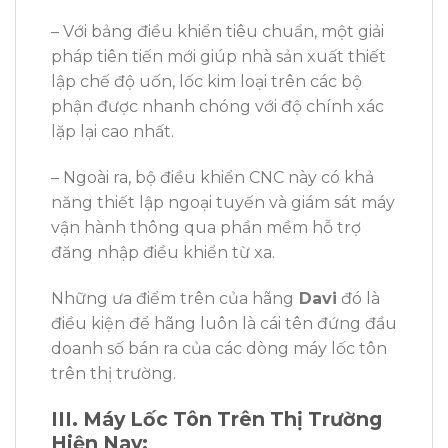
– Với bảng điều khiển tiêu chuẩn, một giải
pháp tiên tiến mới giúp nhà sản xuất thiết
lập chế độ uốn, lốc kim loại trên các bộ
phận được nhanh chóng với độ chính xác
lặp lại cao nhất.
– Ngoài ra, bộ điều khiển CNC này có khả
năng thiết lập ngoại tuyến và giám sát máy
vận hành thông qua phần mềm hỗ trợ
đăng nhập điều khiển từ xa.
Những ưa điểm trên của hãng
Davi
đó là
điều kiện để hãng luôn là cái tên đứng đầu
doanh số bán ra của các dòng máy lốc tôn
trên thị trường.
III. Máy Lốc Tôn Trên Thị Trường
Hiện Nay: