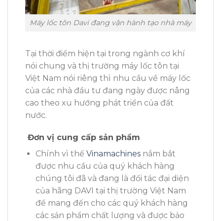
Máy lốc tôn Davi đang vận hành tạo nhà máy
Tại thời điểm hiện tại trong ngành cơ khí
nói chung và thị trường máy lốc tôn tại
Việt Nam nói riêng thì nhu cầu về máy lốc
của các nhà đầu tư đang ngày được nâng
cao theo xu hướng phát triển của đất
nước.
Đơn vị cung cấp sản phẩm
Chính vì thế
Vinamachines
nắm bắt
được nhu cầu của quý khách hàng
chúng tôi đã và đang là đối tác đại diện
của hãng DAVI tại thị trường Việt Nam
để mang đến cho các quý khách hàng
các sản phẩm chất lượng và được bảo