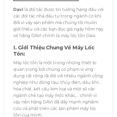
Davi
là đối tác được tin tưởng hàng đầu với
các đối tác nhà đầu tư trong ngành cơ khí.
Bởi vì vậy sản phẩm mà chúng tôi muốn
giới thiệu với các bạn đọc giả ngày hôm nay
về hãng DAVI chính là máy lốc tôn Davi.
I. Giới Thiệu Chung Về Máy Lốc
Tôn:
Máy lốc tôn là một trong những thiết bị
quan trọng bởi chúng có phạm vi ứng
dụng rất rộng rãi đối với nhiều ngành công
nghiệp như đóng tàu, thủy điện, dầu khí,
hóa chất, kết cấu kim loại và một số các
ngành chế tạo máy móc khác,… chính vì
vậy nên hãng DAVI đã đẩy mạnh nghiêm
cứu và phát triển các sản phẩm máy lốc
tôn của mình.