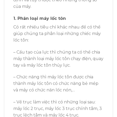
của máy.
1. Phân loại máy lốc tôn
Có rất nhiều tiêu chí khác nhau để có thể
giúp chúng ta phân loại những chiếc máy
lốc tôn:
– Cấu tạo của lực thì chúng ta có thể chia
máy thành loại máy lốc tôn chạy điện, quay
tay và máy lốc tôn thủy lực.
– Chức năng thì máy lốc tôn được chia
thành máy lốc tôn có chức năng bẻ mép
và máy có chức năn lốc nón,…
– Về trục làm việc thì có những loại sau:
máy lốc 2 trục, máy lốc 3 trục chính tâm, 3
trục lệch tâm và máy lốc 4 trục.