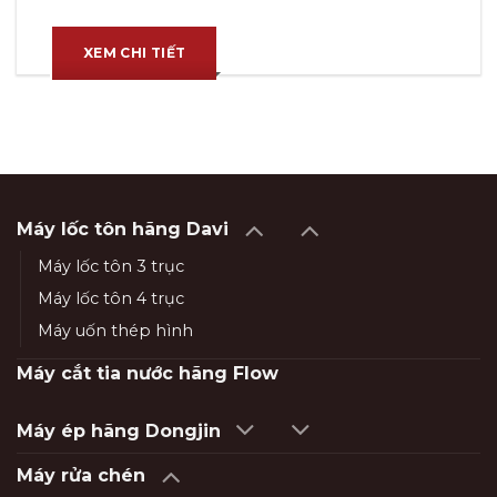
XEM CHI TIẾT
Máy lốc tôn hãng Davi
Máy lốc tôn 3 trục
Máy lốc tôn 4 trục
Máy uốn thép hình
Máy cắt tia nước hãng Flow
Máy ép hãng Dongjin
Máy rửa chén