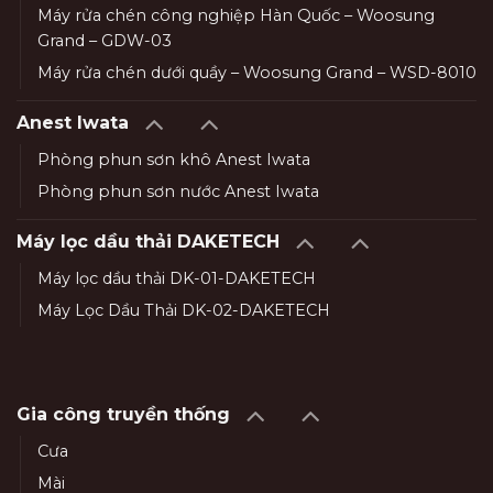
Máy rửa chén công nghiệp Hàn Quốc – Woosung
Grand – GDW-03
Máy rửa chén dưới quầy – Woosung Grand – WSD-8010
Anest Iwata
Phòng phun sơn khô Anest Iwata
Phòng phun sơn nước Anest Iwata
Máy lọc dầu thải DAKETECH
Máy lọc dầu thải DK-01-DAKETECH
Máy Lọc Dầu Thải DK-02-DAKETECH
Gia công truyền thống
Cưa
Mài