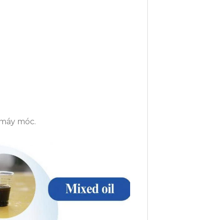
 máy móc.