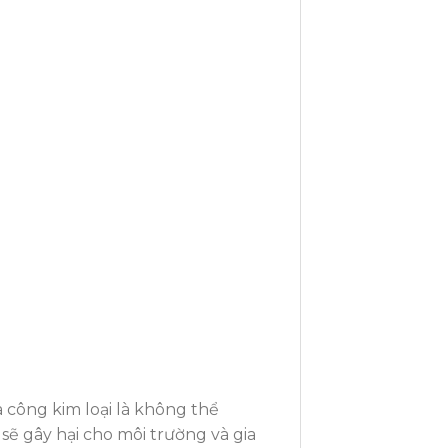
a công kim loại là không thể
sẽ gây hại cho môi trường và gia