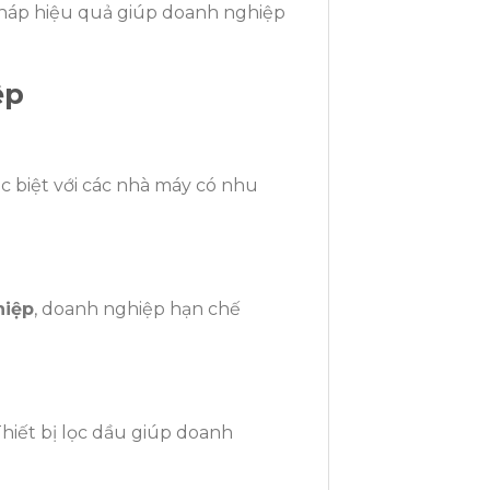
pháp hiệu quả giúp doanh nghiệp
ệp
c biệt với các nhà máy có nhu
hiệp
, doanh nghiệp hạn chế
hiết bị lọc dầu giúp doanh