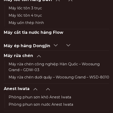
Máy lốc tôn 3 trục
Máy lốc tôn 4 trục
Máy uốn thép hình
Máy cắt tia nước hãng Flow
Máy ép hãng Dongjin
Máy rửa chén
Máy rửa chén công nghiệp Hàn Quốc – Woosung
Grand – GDW-03
Máy rửa chén dưới quầy – Woosung Grand – WSD-8010
Anest Iwata
Phòng phun sơn khô Anest Iwata
Phòng phun sơn nước Anest Iwata