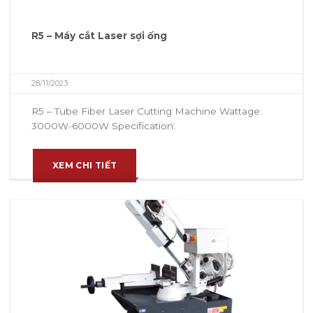
R5 – Máy cắt Laser sợi ống
28/11/2023
R5 – Tube Fiber Laser Cutting Machine Wattage:
3000W-6000W Specification:
XEM CHI TIẾT