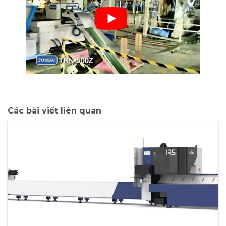
Các bài viết liên quan