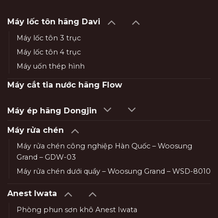
Máy lốc tôn hãng Davi
Máy lốc tôn 3 trục
Máy lốc tôn 4 trục
Máy uốn thép hình
Máy cắt tia nước hãng Flow
Máy ép hãng Dongjin
Máy rửa chén
Máy rửa chén công nghiệp Hàn Quốc – Woosung
Grand – GDW-03
Máy rửa chén dưới quầy – Woosung Grand – WSD-8010
Anest Iwata
Phòng phun sơn khô Anest Iwata