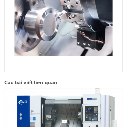
Các bài viết liên quan