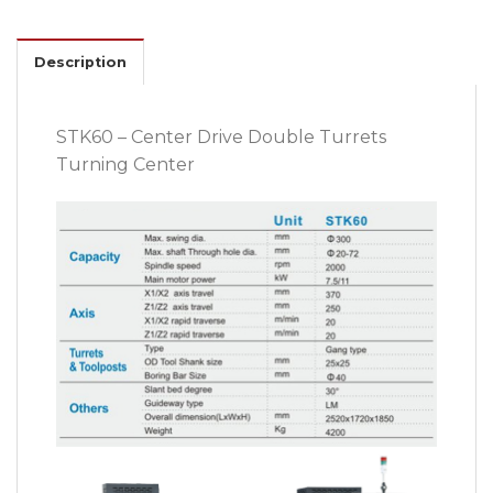
Description
STK60 – Center Drive Double Turrets
Turning Center