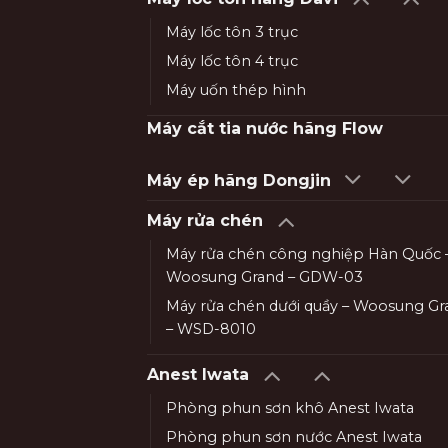
Máy lốc tôn 3 trục
Máy lốc tôn 4 trục
Máy uốn thép hình
Máy cắt tia nước hãng Flow
Máy ép hãng Dongjin
Máy rửa chén
Máy rửa chén công nghiệp Hàn Quốc 
Woosung Grand – GDW-03
Máy rửa chén dưới quầy – Woosung Gr
– WSD-8010
Anest Iwata
Phòng phun sơn khô Anest Iwata
Phòng phun sơn nước Anest Iwata