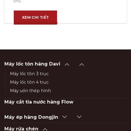
cho...
XEM CHI TIẾT
Máy lốc tôn hãng Davi
Máy lốc tôn 3 trục
Máy lốc tôn 4 trục
Máy uốn thép hình
Máy cắt tia nước hãng Flow
Máy ép hãng Dongjin
Máy rửa chén