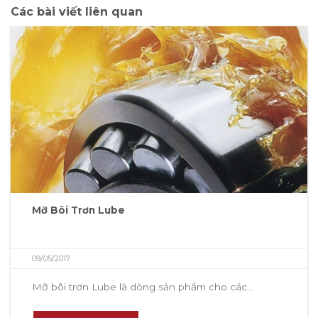
Các bài viết liên quan
Mỡ Bôi Trơn Lube
09/05/2017
Mỡ bôi trơn Lube là dòng sản phẩm cho các...