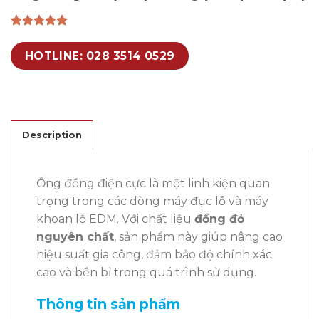
HOTLINE: 028 3514 0529
Description
Ống đồng điện cực là một linh kiện quan
trọng trong các dòng máy đục lỗ và máy
khoan lỗ EDM. Với chất liệu
đồng đỏ
nguyên chất
, sản phẩm này giúp nâng cao
hiệu suất gia công, đảm bảo độ chính xác
cao và bền bỉ trong quá trình sử dụng.
Thông tin sản phẩm