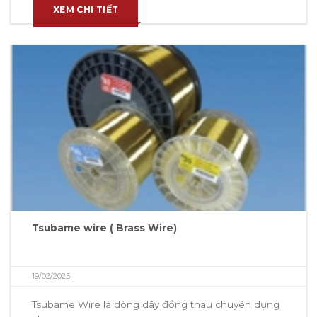
XEM CHI TIẾT
Tsubame wire ( Brass Wire)
19/02/2025
Tsubame Wire là dòng dây đồng thau chuyên dụng