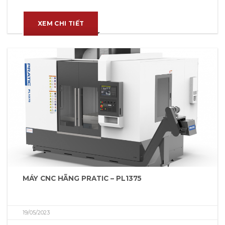
XEM CHI TIẾT
MÁY CNC HÃNG PRATIC – PL1375
19/05/2023