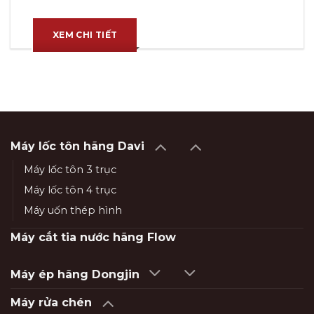
XEM CHI TIẾT
Máy lốc tôn hãng Davi
Máy lốc tôn 3 trục
Máy lốc tôn 4 trục
Máy uốn thép hình
Máy cắt tia nước hãng Flow
Máy ép hãng Dongjin
Máy rửa chén