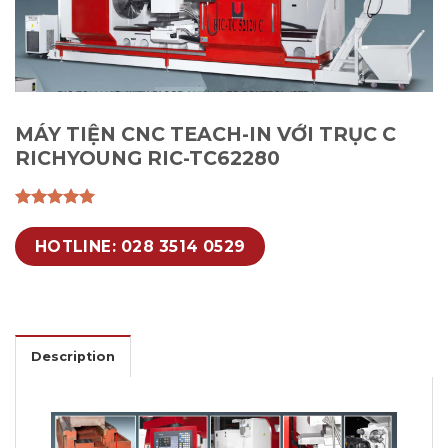
MÁY TIỆN CNC TEACH-IN VỚI TRỤC C
RICHYOUNG RIC-TC62280
HOTLINE: 028 3514 0529
Description