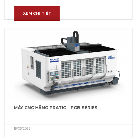
XEM CHI TIẾT
MÁY CNC HÃNG PRATIC – PGB SERIES
19/05/2023