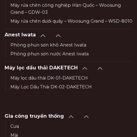
Máy rửa chén công nghiệp Hàn Quốc – Woosung
Grand – GDW-03
Máy rửa chén dưới quầy – Woosung Grand – WSD-8010
Anest Iwata
Phòng phun sơn khô Anest Iwata
Phòng phun sơn nước Anest Iwata
Máy lọc dầu thải DAKETECH
Máy lọc dầu thải DK-01-DAKETECH
Máy Lọc Dầu Thải DK-02-DAKETECH
Gia công truyền thống
Cưa
Mài