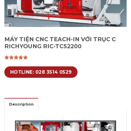
MÁY TIỆN CNC TEACH-IN VỚI TRỤC C
RICHYOUNG RIC-TC52200
HOTLINE: 028 3514 0529
Description