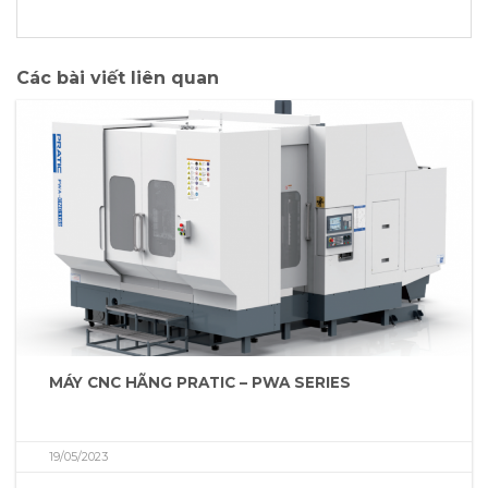
Các bài viết liên quan
MÁY CNC HÃNG PRATIC – PWA SERIES
19/05/2023