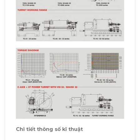
Chi tiết thông số kĩ thuật