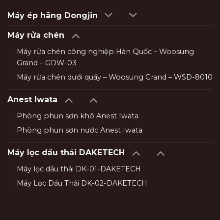
Máy ép hãng Dongjin
Máy rửa chén
Máy rửa chén công nghiệp Hàn Quốc – Woosung
Grand – GDW-03
Máy rửa chén dưới quầy – Woosung Grand – WSD-8010
Anest Iwata
Phòng phun sơn khô Anest Iwata
Phòng phun sơn nước Anest Iwata
Máy lọc dầu thải DAKETECH
Máy lọc dầu thải DK-01-DAKETECH
Máy Lọc Dầu Thải DK-02-DAKETECH