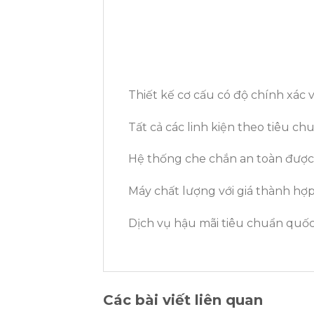
Thiết kế cơ cấu có độ chính xác 
Tất cả các linh kiện theo tiêu c
Hệ thống che chắn an toàn được t
Máy chất lượng với giá thành hợp 
Dịch vụ hậu mãi tiêu chuẩn quốc
Các bài viết liên quan