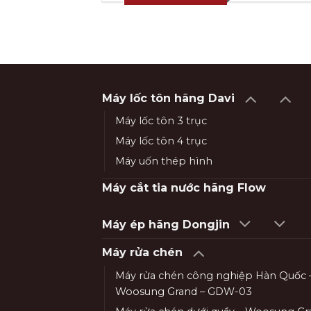
Máy lốc tôn hãng Davi
Máy lốc tôn 3 trục
Máy lốc tôn 4 trục
Máy uốn thép hình
Máy cắt tia nước hãng Flow
Máy ép hãng Dongjin
Máy rửa chén
Máy rửa chén công nghiệp Hàn Quốc 
Woosung Grand – GDW-03