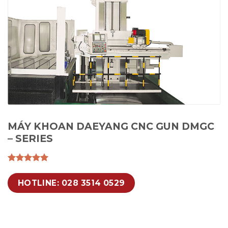
MÁY KHOAN DAEYANG CNC GUN DMGC
– SERIES
HOTLINE: 028 3514 0529