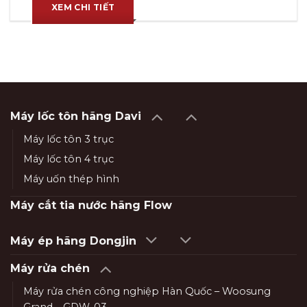
XEM CHI TIẾT
Máy lốc tôn hãng Davi
Máy lốc tôn 3 trục
Máy lốc tôn 4 trục
Máy uốn thép hình
Máy cắt tia nước hãng Flow
Máy ép hãng Dongjin
Máy rửa chén
Máy rửa chén công nghiệp Hàn Quốc – Woosung