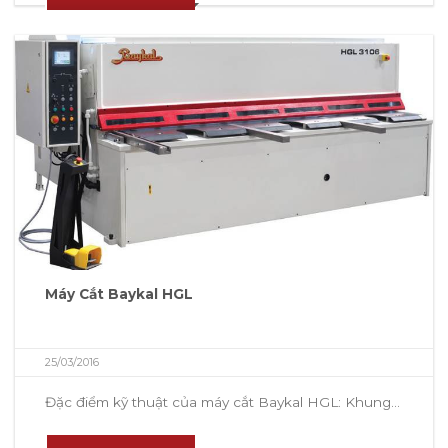
Máy Cắt Baykal HGL
25/03/2016
Đặc điểm kỹ thuật của máy cắt Baykal HGL: Khung...