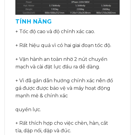
TÍNH NĂNG
+ Tốc độ cao và độ chính xác cao.
+ Rất hiệu quả vì có hai giai đoạn tốc độ.
+ Vận hành an toàn nhờ 2 nút chuyển
mạch và cài đặt lực đầu ra dễ dàng.
+ Vì đã gắn dẫn hướng chính xác nên đồ
gá được được bảo vệ và máy hoạt động
mạnh mẽ & chính xác
quyền lực.
+ Rất thích hợp cho việc chèn, hàn, cắt
tỉa, dập nổi, dập và đúc.