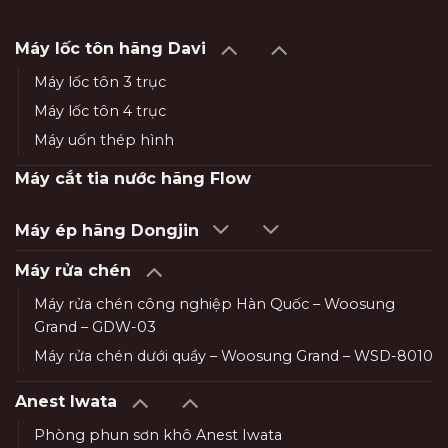
Máy lốc tôn hãng Davi
Máy lốc tôn 3 trục
Máy lốc tôn 4 trục
Máy uốn thép hình
Máy cắt tia nước hãng Flow
Máy ép hãng Dongjin
Máy rửa chén
Máy rửa chén công nghiệp Hàn Quốc – Woosung
Grand – GDW-03
Máy rửa chén dưới quầy – Woosung Grand – WSD-8010
Anest Iwata
Phòng phun sơn khô Anest Iwata