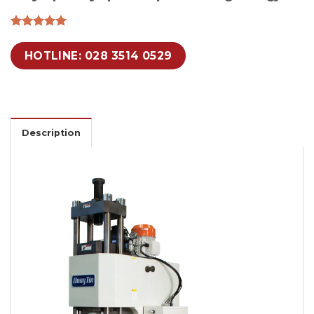
HOTLINE: 028 3514 0529
Description