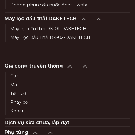
Phòng phun sơn nước Anest Iwata
Máy lọc dầu thải DAKETECH
Máy lọc dầu thải DK-01-DAKETECH
Máy Lọc Dầu Thải DK-02-DAKETECH
Gia công truyền thống
Cưa
Mài
Tiện cơ
Phay cơ
Khoan
Dịch vụ sửa chữa, lắp đặt
Phụ tùng