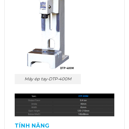
Máy ép tay-DTP-400M
TÍNH NĂNG