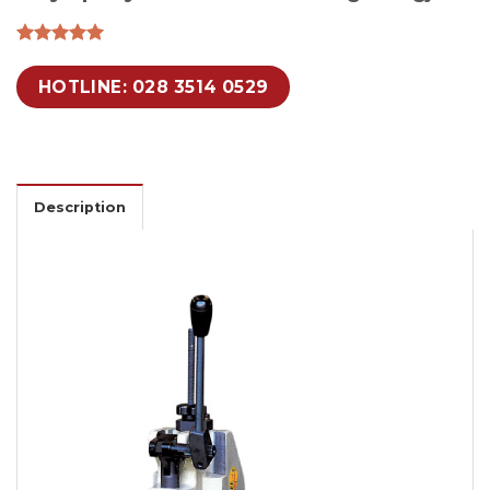
HOTLINE: 028 3514 0529
Description