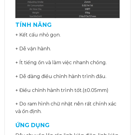
TÍNH NĂNG
+ Kết cấu nhỏ gọn.
+ Dễ vận hành.
+ Ít tiếng ồn và làm việc nhanh chóng.
+ Dễ dàng điều chỉnh hành trình đầu.
+ Điều chỉnh hành trình tốt.(±0.05mm)
+ Do ram hình chữ nhật nên rất chính xác
và ổn định.
ỨNG DỤNG