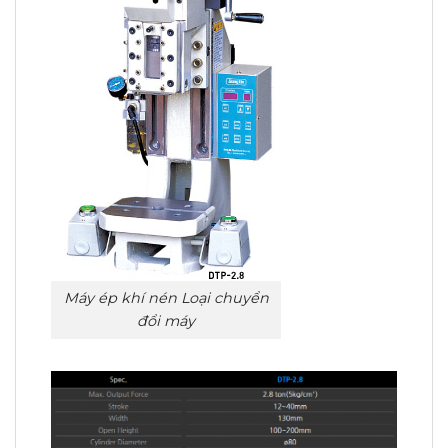
Máy ép khí nén Loại chuyển
đổi máy