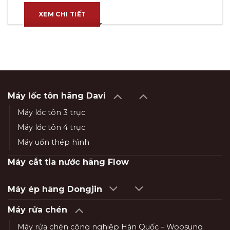
XEM CHI TIẾT
Máy lốc tôn hãng Davi
Máy lốc tôn 3 trục
Máy lốc tôn 4 trục
Máy uốn thép hình
Máy cắt tia nước hãng Flow
Máy ép hãng Dongjin
Máy rửa chén
Máy rửa chén công nghiệp Hàn Quốc – Woosung