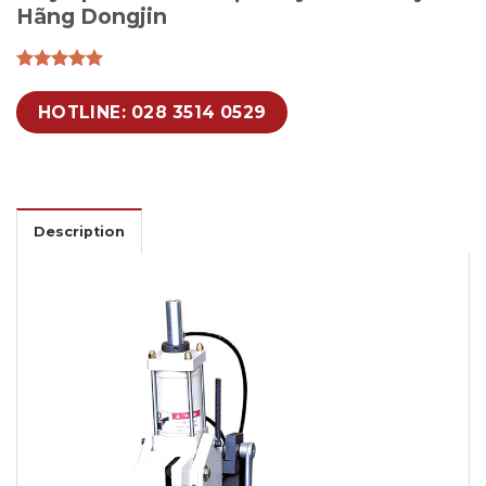
Hãng Dongjin
HOTLINE: 028 3514 0529
Description