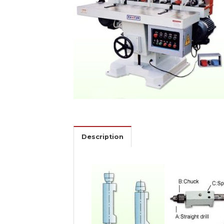
Description