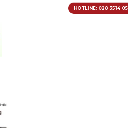
HOTLINE: 028 3514 0