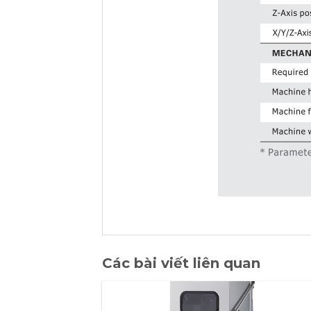
Các bài viết liên quan