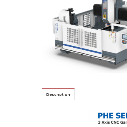
Description