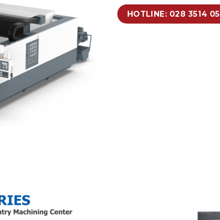
HOTLINE: 028 3514 0