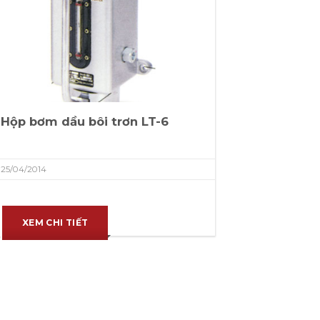
Hộp bơm dầu bôi trơn LT-6
25/04/2014
XEM CHI TIẾT