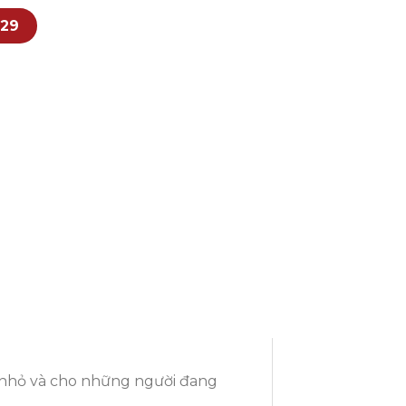
529
 nhỏ và cho những người đang