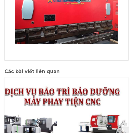
Các bài viết liên quan