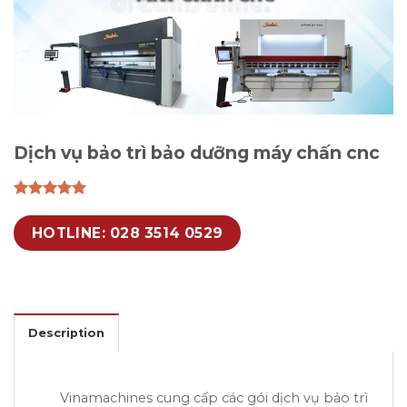
Dịch vụ bảo trì bảo dưỡng máy chấn cnc
HOTLINE: 028 3514 0529
Description
Vinamachines cung cấp các gói dịch vụ bảo trì