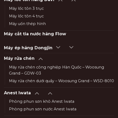
Máy lốc tôn 3 trục
Máy lốc tôn 4 trục
Máy uốn thép hình
Máy cắt tia nước hãng Flow
Máy ép hãng Dongjin
Máy rửa chén
Máy rửa chén công nghiệp Hàn Quốc – Woosung
Grand – GDW-03
Máy rửa chén dưới quầy – Woosung Grand – WSD-8010
Anest Iwata
Phòng phun sơn khô Anest Iwata
Phòng phun sơn nước Anest Iwata