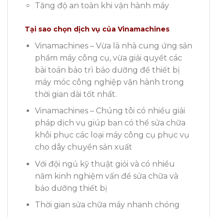
Tăng độ an toàn khi vận hành máy
Tại sao chọn dịch vụ của Vinamachines
Vinamachines – Vừa là nhà cung ứng sản
phẩm máy công cụ, vừa giải quyết các
bài toán bảo trì bảo dưỡng để thiết bị
máy móc công nghiệp vận hành trong
thời gian dài tốt nhất.
Vinamachines – Chúng tôi có nhiều giải
pháp dịch vụ giúp bạn có thể sửa chữa
khôi phục các loại máy công cụ phục vụ
cho dây chuyền sản xuất
Với đội ngủ kỹ thuật giỏi và có nhiều
năm kinh nghiệm vấn đề sửa chữa và
bảo dưỡng thiết bị
Thời gian sửa chữa máy nhanh chóng