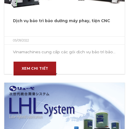
Dịch vụ bảo trì bảo dưỡng máy phay, tiện CNC
05/09/2022
Vinamachines cung cấp các gói dịch vụ bảo trì bảo...
XEM CHI TIẾT