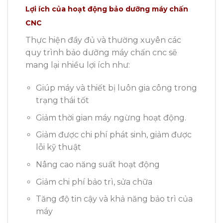
Lợi ích của hoạt động bảo dưỡng máy chấn
CNC
Thực hiện đầy đủ và thường xuyên các
quy trình bảo dưỡng máy chấn cnc sẽ
mang lại nhiều lợi ích như:
Giúp máy và thiết bị luôn gia công trong
trạng thái tốt
Giảm thời gian máy ngừng hoạt động.
Giảm được chi phí phát sinh, giảm được
lỗi kỹ thuật
Nâng cao năng suất hoạt động
Giảm chi phí bảo trì, sửa chữa
Tăng độ tin cậy và khả năng bảo trì của
máy