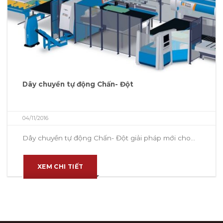
Dây chuyền tự động Chấn- Đột
04/11/2016
Dây chuyền tự động Chấn- Đột giải pháp mới cho...
XEM CHI TIẾT