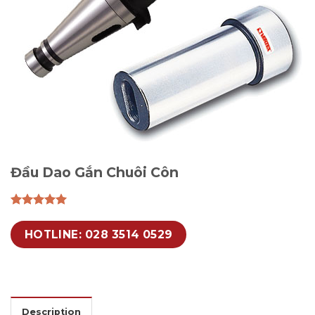
Đầu Dao Gắn Chuôi Côn
HOTLINE: 028 3514 0529
Description