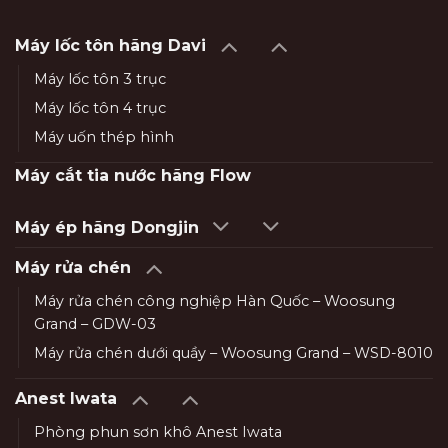
Máy lốc tôn hãng Davi
Máy lốc tôn 3 trục
Máy lốc tôn 4 trục
Máy uốn thép hình
Máy cắt tia nước hãng Flow
Máy ép hãng Dongjin
Máy rửa chén
Máy rửa chén công nghiệp Hàn Quốc – Woosung
Grand – GDW-03
Máy rửa chén dưới quầy – Woosung Grand – WSD-8010
Anest Iwata
Phòng phun sơn khô Anest Iwata