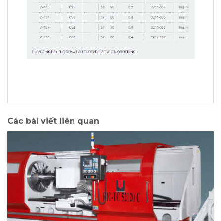
Các bài viết liên quan