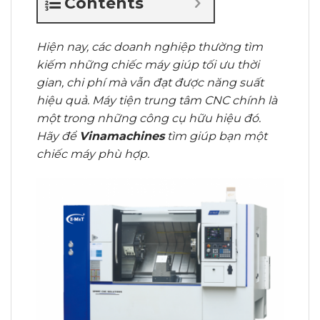
Contents
Hiện nay, các doanh nghiệp thường tìm
kiếm những chiếc máy giúp tối ưu thời
gian, chi phí mà vẫn đạt được năng suất
hiệu quả. Máy tiện trung tâm CNC chính là
một trong những công cụ hữu hiệu đó.
Hãy để
Vinamachines
tìm giúp bạn một
chiếc máy phù hợp.