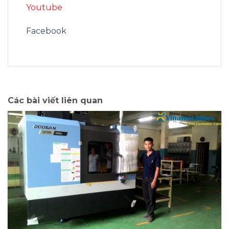
Youtube
Facebook
Các bài viết liên quan