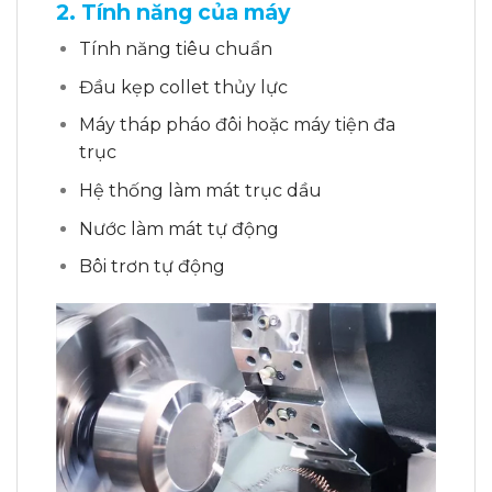
2. Tính năng của máy
Tính năng tiêu chuẩn
Đầu kẹp collet thủy lực
Máy tháp pháo đôi hoặc máy tiện đa
trục
Hệ thống làm mát trục dầu
Nước làm mát tự động
Bôi trơn tự động