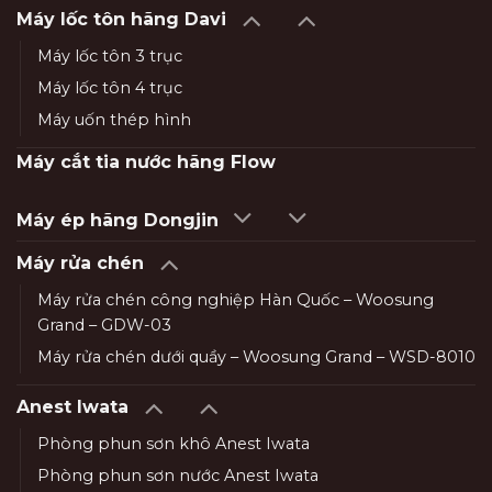
Máy lốc tôn hãng Davi
Máy lốc tôn 3 trục
Máy lốc tôn 4 trục
Máy uốn thép hình
Máy cắt tia nước hãng Flow
Máy ép hãng Dongjin
Máy rửa chén
Máy rửa chén công nghiệp Hàn Quốc – Woosung
Grand – GDW-03
Máy rửa chén dưới quầy – Woosung Grand – WSD-8010
Anest Iwata
Phòng phun sơn khô Anest Iwata
Phòng phun sơn nước Anest Iwata