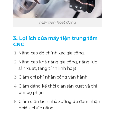
máy tiện hoạt động
3. Lợi ích của máy tiện trung tâm
CNC
Nâng cao độ chính xác gia công.
Nâng cao khả năng gia công, năng lực
sản xuất, tăng tính linh hoạt.
Giảm chi phí nhân công vận hành.
Giảm đáng kể thời gian sản xuất và chi
phí bộ phận.
Giảm diện tích nhà xưởng do đảm nhận
nhiều chức năng.