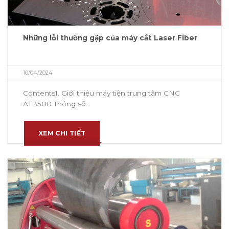
Những lỗi thường gặp của máy cắt Laser Fiber
10/04/2024
Contents1. Giới thiệu máy tiện trung tâm CNC
ATB500 Thông số...
XEM CHI TIẾT