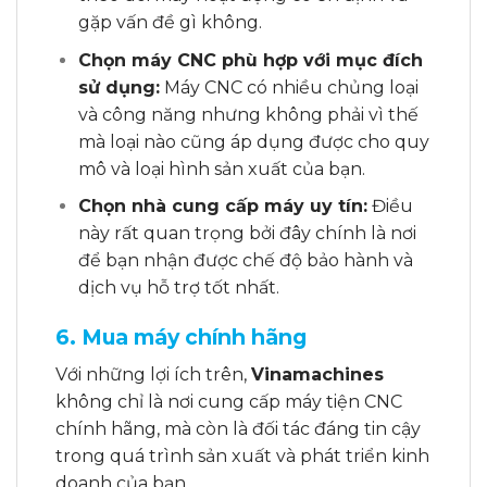
gặp vấn đề gì không.
Chọn máy CNC phù hợp với mục đích
sử dụng:
Máy CNC có nhiều chủng loại
và công năng nhưng không phải vì thế
mà loại nào cũng áp dụng được cho quy
mô và loại hình sản xuất của bạn.
Chọn nhà cung cấp máy uy tín:
Điều
này rất quan trọng bởi đây chính là nơi
để bạn nhận được chế độ bảo hành và
dịch vụ hỗ trợ tốt nhất.
6. Mua máy chính hãng
Với những lợi ích trên,
Vinamachines
không chỉ là nơi cung cấp máy tiện CNC
chính hãng, mà còn là đối tác đáng tin cậy
trong quá trình sản xuất và phát triển kinh
doanh của bạn.