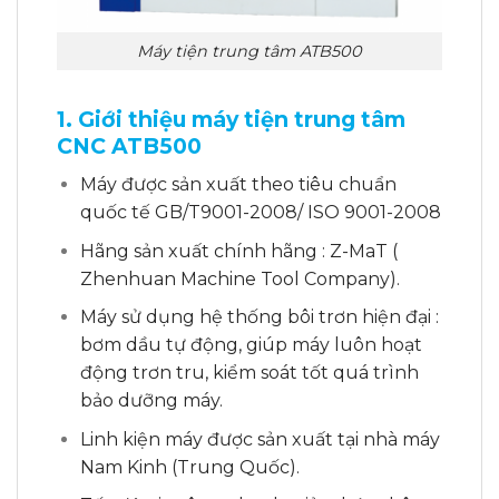
Máy tiện trung tâm ATB500
1. Giới thiệu m
áy tiện trung tâm
CNC ATB500
Máy được sản xuất theo tiêu chuẩn
quốc tế GB/T9001-2008/ ISO 9001-2008
Hãng sản xuất chính hãng : Z-MaT (
Zhenhuan Machine Tool Company).
Máy sử dụng hệ thống bôi trơn hiện đại :
bơm dầu tự động, giúp máy luôn hoạt
động trơn tru, kiểm soát tốt quá trình
bảo dưỡng máy.
Linh kiện máy được sản xuất tại nhà máy
Nam Kinh (Trung Quốc).