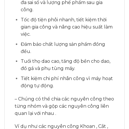
đa sai số và lượng phế phẩm sau gia
công.
Tốc độ tiện phôi nhanh, tiết kiệm thời
gian gia công và nâng cao hiệu suất làm
việc.
Đảm bảo chất lượng sản phẩm đồng
đều.
Tuổi thọ dao cao, tăng độ bền cho dao,
đồ gá và phụ tùng máy.
Tiết kiệm chi phí nhân công vì máy hoạt
động tự động.
– Chúng có thể chia các nguyên công theo
từng nhóm và gộp các nguyên công liên
quan lại với nhau .
Ví dụ như các nguyên công Khoan , Cắt ,