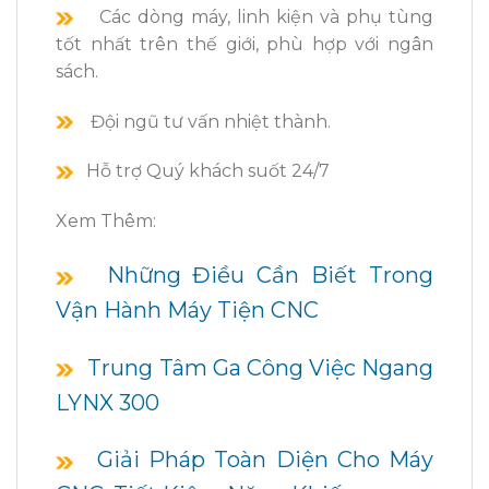
Các dòng máy, linh kiện và phụ tùng
tốt nhất trên thế giới, phù hợp với ngân
sách.
Đội ngũ tư vấn nhiệt thành.
Hỗ trợ Quý khách suốt 24/7
Xem Thêm:
Những Điều Cần Biết Trong
Vận Hành Máy Tiện CNC
Trung Tâm Ga Công Việc Ngang
LYNX 300
Giải Pháp Toàn Diện Cho Máy