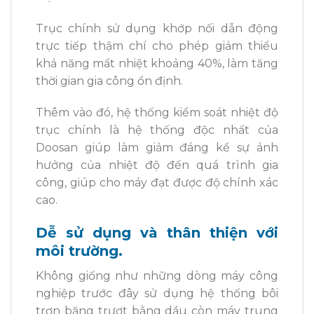
Trục chính sử dụng khớp nối dẫn động
trực tiếp thậm chí cho phép giảm thiểu
khả năng mất nhiệt khoảng 40%, làm tăng
thời gian gia công ổn định.
Thêm vào đó, hệ thống kiểm soát nhiệt độ
trục chính là hệ thống độc nhất của
Doosan giúp làm giảm đáng kể sự ảnh
hưởng của nhiệt độ đến quá trình gia
công, giúp cho máy đạt được độ chính xác
cao.
Dễ sử dụng và thân thiện với
môi trường.
Không giống như những dòng máy công
nghiệp trước đây sử dụng hệ thống bôi
trơn băng trượt bằng dầu còn máy trung