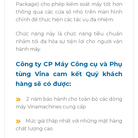
Package) cho phép kiểm soát máy tốt hơn
thông qua các cửa sổ nhỏ trên màn hình
chính để thực hiện các tác vụ đa nhiệm.
Chức năng này là chức năng tiêu chuẩn
nhằm tối đa hóa sự tiện lợi cho người vận
hành máy.
Công ty CP Máy Công cụ và Phụ
tùng Vina cam kết Quý khách
hàng sẽ có được:
2 năm bảo hành cho toàn bộ các dòng
máy Vinamachines cung cấp
Mức giá thấp nhất với những mặt hàng
chất lượng cao.