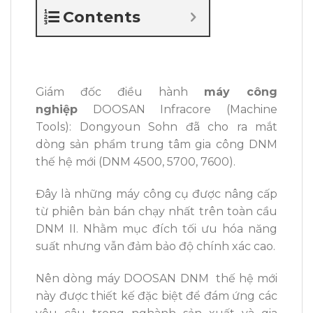
Contents
Giám đốc điều hành
máy công
nghiệp
DOOSAN Infracore (Machine
Tools): Dongyoun Sohn đã cho ra mắt
dòng sản phẩm trung tâm gia công DNM
thế hệ mới (DNM 4500, 5700, 7600).
Đây là những máy công cụ được nâng cấp
từ phiên bản bán chạy nhất trên toàn cầu
DNM II. Nhằm mục đích tối ưu hóa năng
suất nhưng vẫn đảm bảo độ chính xác cao.
Nên dòng máy DOOSAN DNM thế hệ mới
này được thiết kế đặc biệt để đám ứng các