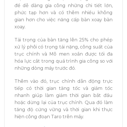
để dễ dàng gia công những chi tiết lớn,
phức tạp hơn và có thêm nhiều không
gian hơn cho việc năng cấp bàn xoay bàn
xoay.
Tải trọng của bàn tăng lên 25% cho phép
xử lý phôi có trọng tải nặng, công suất của
trục chính và Mô men xoắn được tối đa
hóa lực cắt trong quá trình gia công so với
những dòng máy trước đó.
Thêm vào đó, trục chính dẫn động trực
tiếp có thời gian tăng tốc và giảm tốc
nhanh giúp làm giảm thời gian bắt đầu
hoặc dừng lại của trục chính.
Qua đó làm
tăng độ cứng vững và thời gian khi thực
hiện công đoạn Taro trên máy.