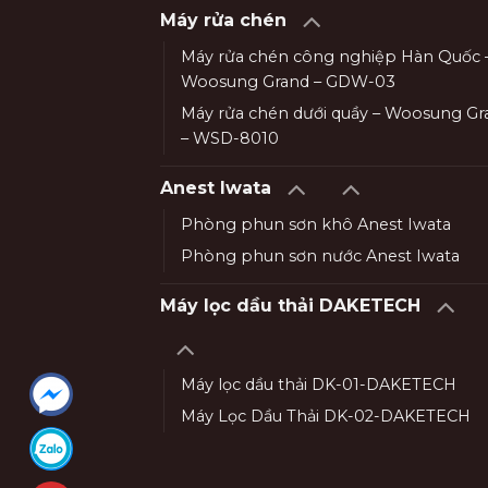
Máy rửa chén
Máy rửa chén công nghiệp Hàn Quốc 
Woosung Grand – GDW-03
Máy rửa chén dưới quầy – Woosung Gr
– WSD-8010
Anest Iwata
Phòng phun sơn khô Anest Iwata
Phòng phun sơn nước Anest Iwata
Máy lọc dầu thải DAKETECH
Máy lọc dầu thải DK-01-DAKETECH
Máy Lọc Dầu Thải DK-02-DAKETECH