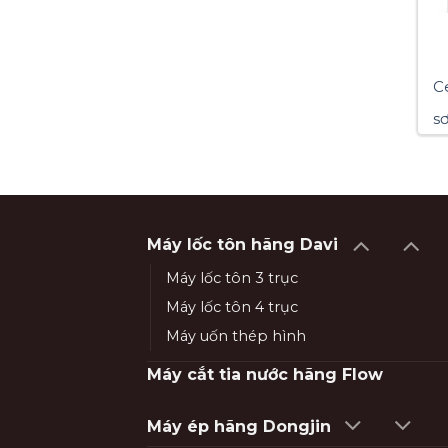
C
s
Máy lốc tôn hãng Davi
Máy lốc tôn 3 trục
Máy lốc tôn 4 trục
Máy uốn thép hình
Máy cắt tia nước hãng Flow
Máy ép hãng Dongjin