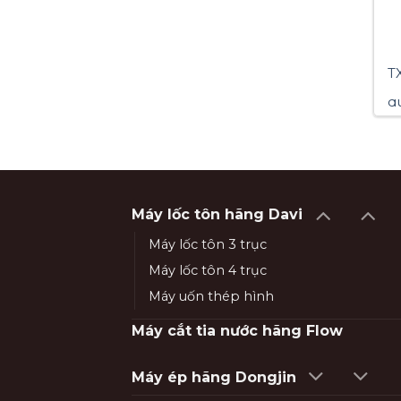
TX
q
Máy lốc tôn hãng Davi
Máy lốc tôn 3 trục
Máy lốc tôn 4 trục
Máy uốn thép hình
Máy cắt tia nước hãng Flow
Máy ép hãng Dongjin