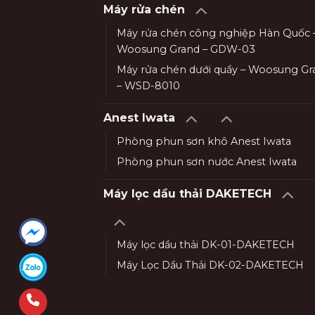
Máy rửa chén
Máy rửa chén công nghiệp Hàn Quốc 
Woosung Grand – GDW-03
Máy rửa chén dưới quầy – Woosung Gr
– WSD-8010
Anest Iwata
Phòng phun sơn khô Anest Iwata
Phòng phun sơn nước Anest Iwata
Máy lọc dầu thải DAKETECH
Máy lọc dầu thải DK-01-DAKETECH
Máy Lọc Dầu Thải DK-02-DAKETECH